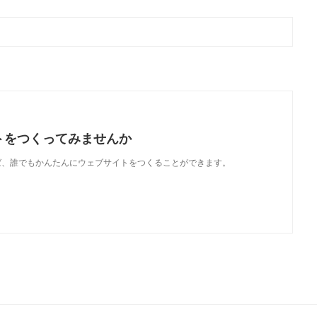
トをつくってみませんか
使えば、誰でもかんたんにウェブサイトをつくることができます。