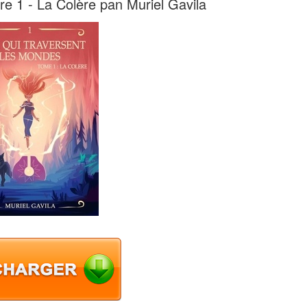
re 1 - La Colère pan Muriel Gavila