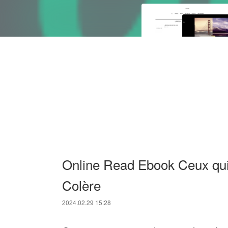
Online Read Ebook Ceux qui 
Colère
2024.02.29 15:28