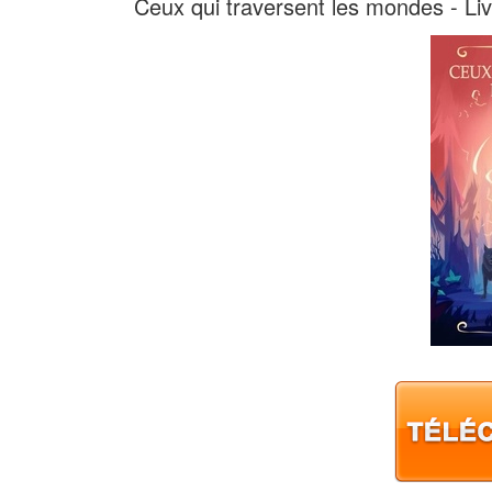
Ceux qui traversent les mondes - Liv